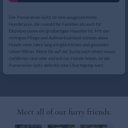
Der Pomeranian Spitz ist eine ausgezeichnete
Hunderasse, die sowohl für Familien als auch für
Einzelpersonen ein großartiges Haustier ist. Mit der
richtigen Pflege und Aufmerksamkeit können diese
Hunde viele Jahre lang ein glückliches und gesundes
Leben führen. Wenn Sie auf der Suche nach einem neuen
Gefährten sind oder einfach nur Hunde lieben, ist der
Pomeranian Spitz definitiv eine Überlegung wert.
Meet all of our furry friends.