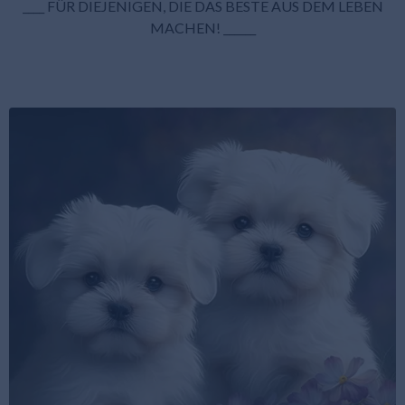
____ FÜR DIEJENIGEN, DIE DAS BESTE AUS DEM LEBEN
MACHEN! ______