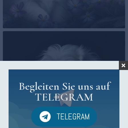
Begleiten Sie uns auf
TELEGRAM
TELEGRAM