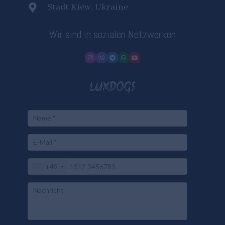
Stadt Kiew, Ukraine
Wir sind in sozialen Netzwerken
LUXDOGS
Name
*
E-Mail
*
+49
Nachricht