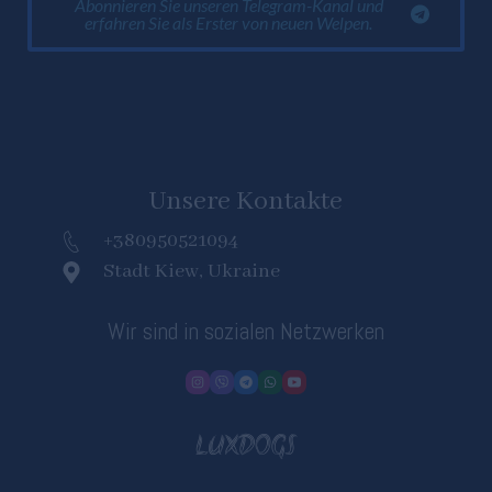
Abonnieren Sie unseren Telegram-Kanal und
erfahren Sie als Erster von neuen Welpen.
Unsere Kontakte
+380950521094
Stadt Kiew, Ukraine
Wir sind in sozialen Netzwerken
LUXDOGS