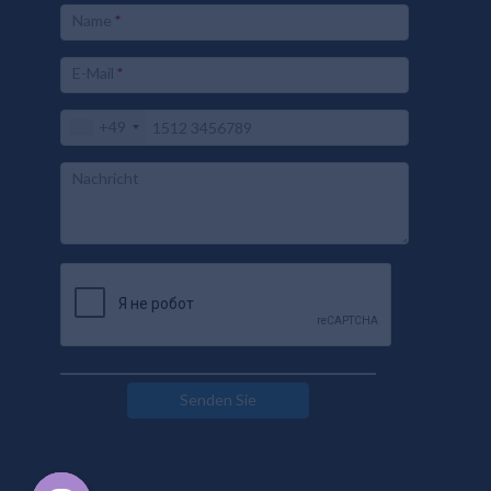
Name
*
E-Mail
*
+49
Nachricht
Senden Sie